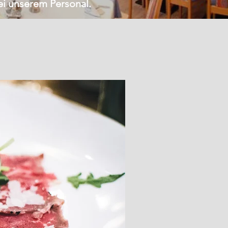
bei unserem Personal.