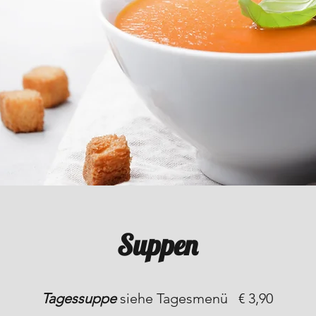
Suppen
Tagessuppe
siehe Tagesmenü € 3,90