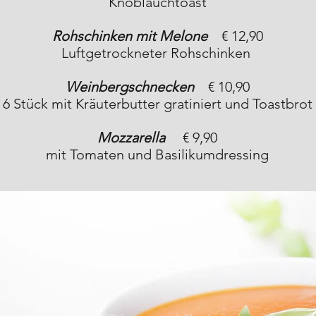
Knoblauchtoast
Rohschinken mit Melone
€ 12,90
Luftgetrockneter Rohschinken
Weinbergschnecken
€ 10,90
6 Stück mit Kräuterbutter gratiniert und Toastbrot
Mozzarella
€ 9,90
mit Tomaten und Basilikumdressing