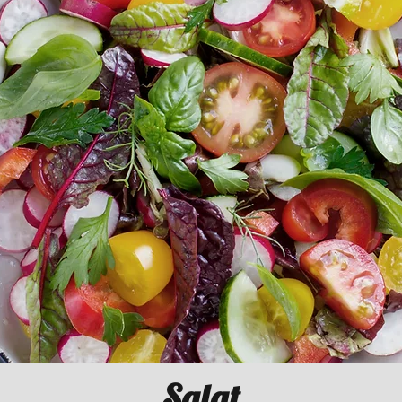
Salat